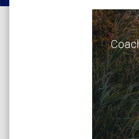
Coach