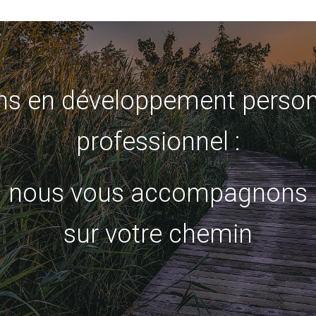
s en développement person
professionnel :
nous vous accompagnons
sur votre chemin