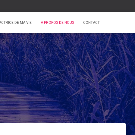
CTRICE DE MA VIE
A PROPOS DE NOUS
CONTACT